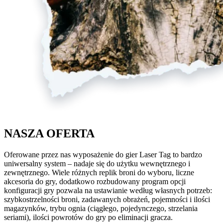
NASZA OFERTA
Oferowane przez nas wyposażenie do gier Laser Tag to bardzo
uniwersalny system – nadaje się do użytku wewnętrznego i
zewnętrznego. Wiele różnych replik broni do wyboru, liczne
akcesoria do gry, dodatkowo rozbudowany program opcji
konfiguracji gry pozwala na ustawianie według własnych potrzeb:
szybkostrzelności broni, zadawanych obrażeń, pojemności i ilości
magazynków, trybu ognia (ciągłego, pojedynczego, strzelania
seriami), ilości powrotów do gry po eliminacji gracza.