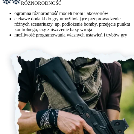
RÓŻNORODNOŚĆ
ogromna różnorodność modeli broni i akcesoriów
ciekawe dodatki do gry umożliwiające przeprowadzenie
różnych scenariuszy, np. podłożenie bomby, przejęcie punktu
kontrolnego, czy zniszczenie bazy wroga
możliwość programowania własnych ustawień i trybów gry