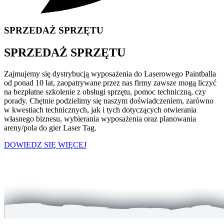
SPRZEDAŻ SPRZĘTU
SPRZEDAŻ SPRZĘTU
Zajmujemy się dystrybucją wyposażenia do Laserowego Paintballa
od ponad 10 lat, zaopatrywane przez nas firmy zawsze mogą liczyć
na bezpłatne szkolenie z obsługi sprzętu, pomoc techniczną, czy
porady. Chętnie podzielimy się naszym doświadczeniem, zarówno
w kwestiach technicznych, jak i tych dotyczących otwierania
własnego biznesu, wybierania wyposażenia oraz planowania
areny/pola do gier Laser Tag.
DOWIEDZ SIĘ WIĘCEJ