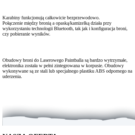
Karabiny funkcjonują całkowicie bezprzewodowo.
Połączenie między bronią a opaską/kamizelką działa przy
wykorzystaniu technologii Bluetooth, tak jak i konfiguracja broni,
czy pobieranie wyników.
Obudowy broni do Laserowego Paintballa są bardzo wytrzymałe,
elektronika została w pełni zintegrowana w korpusie. Obudowy
wykonywane są ze stali lub specjalnego plastiku ABS odpornego na
uderzenia.