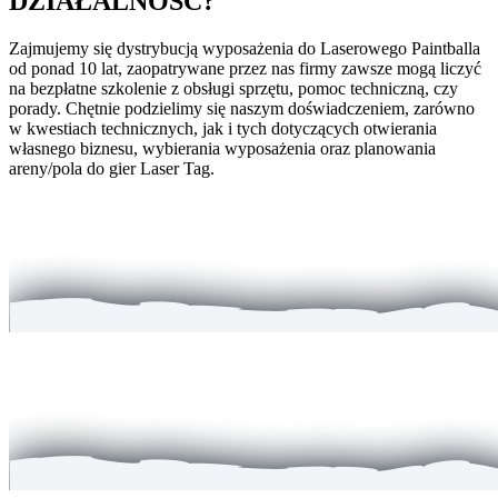
DZIAŁALNOŚĆ?
Zajmujemy się dystrybucją wyposażenia do Laserowego Paintballa
od ponad 10 lat, zaopatrywane przez nas firmy zawsze mogą liczyć
na bezpłatne szkolenie z obsługi sprzętu, pomoc techniczną, czy
porady. Chętnie podzielimy się naszym doświadczeniem, zarówno
w kwestiach technicznych, jak i tych dotyczących otwierania
własnego biznesu, wybierania wyposażenia oraz planowania
areny/pola do gier Laser Tag.