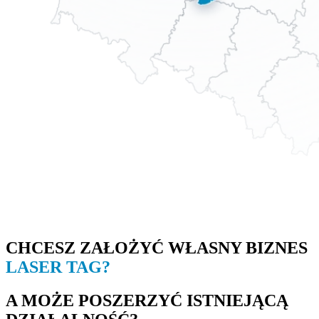
CHCESZ ZAŁOŻYĆ WŁASNY BIZNES
LASER TAG?
A MOŻE POSZERZYĆ ISTNIEJĄCĄ