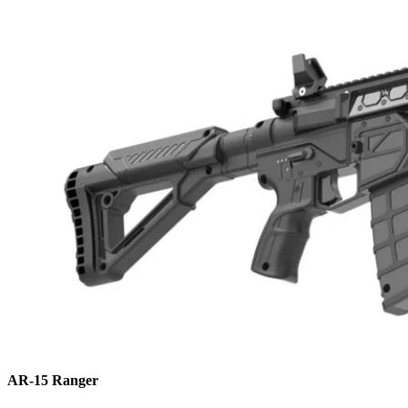
AR-15 Ranger