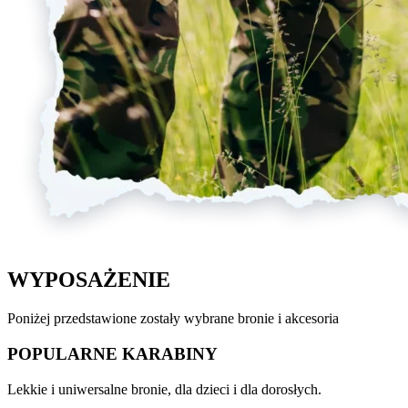
WYPOSAŻENIE
Poniżej przedstawione zostały wybrane bronie i akcesoria
POPULARNE KARABINY
Lekkie i uniwersalne bronie, dla dzieci i dla dorosłych.