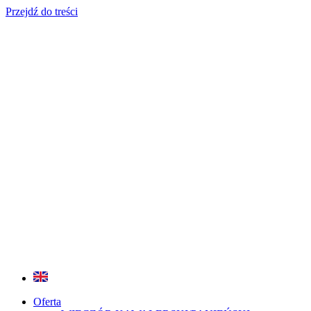
Przejdź do treści
Oferta