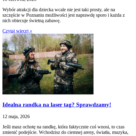
Wybór atrakcji dla dziecka wcale nie jest taki prosty, ale na
szczęście w Poznaniu możliwości jest naprawdę sporo i każda z
nich obiecuje świetną zabawę.
Czytaj więcej »
Idealna randka na laser tag? Sprawdzamy!
12 maja, 2026
Jeśli masz ochotę na randkę, która faktycznie coś wnosi, to czas
zmienić podejście. Wchodzisz do ciemnej areny, światła, muzyka,