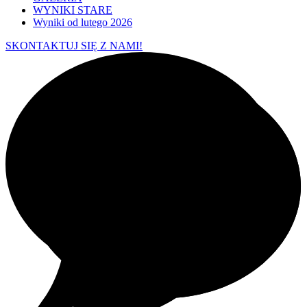
WYNIKI STARE
Wyniki od lutego 2026
SKONTAKTUJ SIĘ Z NAMI!