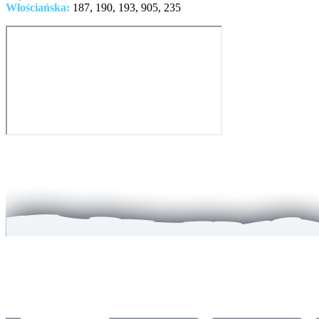
Włościańska:
187, 190, 193, 905, 235