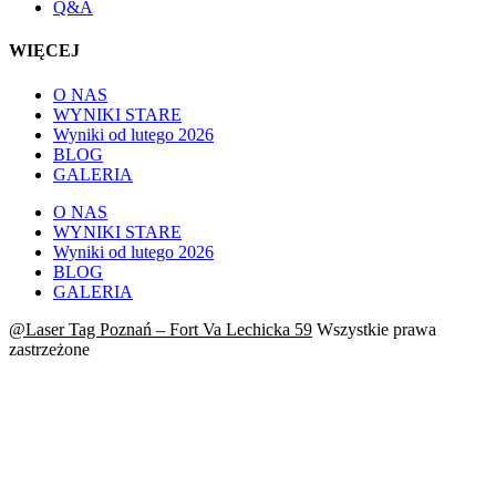
Q&A
WIĘCEJ
O NAS
WYNIKI STARE
Wyniki od lutego 2026
BLOG
GALERIA
O NAS
WYNIKI STARE
Wyniki od lutego 2026
BLOG
GALERIA
@Laser Tag Poznań – Fort Va Lechicka 59
Wszystkie prawa
zastrzeżone