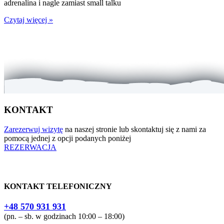
adrenalina i nagle zamiast small talku
Czytaj więcej »
KONTAKT
Zarezerwuj wizytę
na naszej stronie lub skontaktuj się z nami za
pomocą jednej z opcji podanych poniżej
REZERWACJA
KONTAKT TELEFONICZNY
+48 570 931 931
(pn. – sb. w godzinach 10:00 – 18:00)