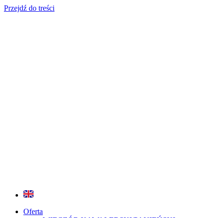
Przejdź do treści
Oferta