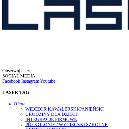
Obserwuj nasze
SOCIAL MEDIA
Facebook
Instagram
Youtube
LASER TAG
Oferta
WIECZÓR KAWALERSKI/PANIEŃSKI
URODZINY DLA DZIECI
INTEGRACJE FIRMOWE
PÓŁKOLONIE / WYCIECZKI SZKOLNE