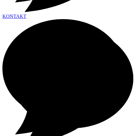
KONTAKT