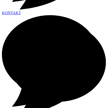
KONTAKT