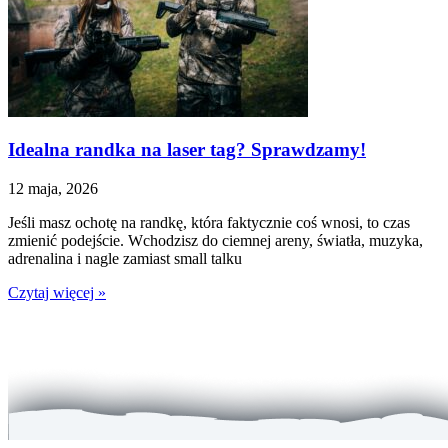
Idealna randka na laser tag? Sprawdzamy!
12 maja, 2026
Jeśli masz ochotę na randkę, która faktycznie coś wnosi, to czas
zmienić podejście. Wchodzisz do ciemnej areny, światła, muzyka,
adrenalina i nagle zamiast small talku
Czytaj więcej »