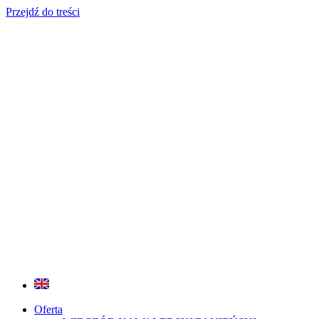
Przejdź do treści
Oferta