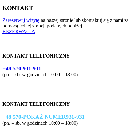
KONTAKT
Zarezerwuj wizytę
na naszej stronie lub skontaktuj się z nami za
pomocą jednej z opcji podanych poniżej
REZERWACJA
KONTAKT TELEFONICZNY
+48 570 931 931
(pn. – sb. w godzinach 10:00 – 18:00)
KONTAKT TELEFONICZNY
+48 570-
POKAŻ NUMER
931-931
(pn. – sb. w godzinach 10:00 – 18:00)