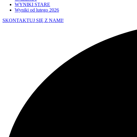
WYNIKI STARE
Wyniki od lutego 2026
SKONTAKTUJ SIĘ Z NAMI!