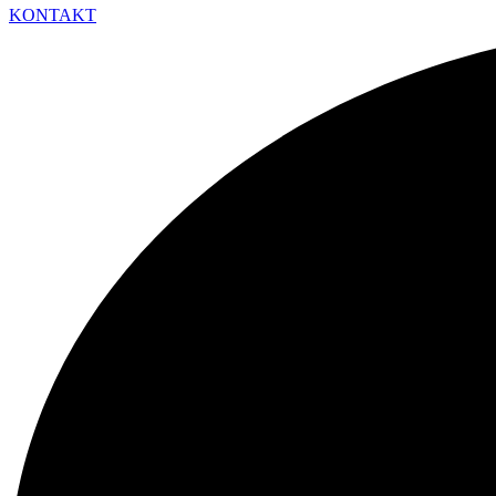
KONTAKT