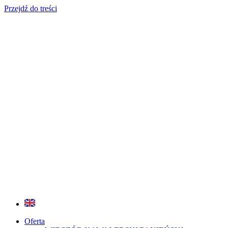
Przejdź do treści
Oferta